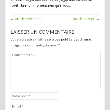
forêt…bref un moment rien qu’à vous.
← Article précédent
Article suivant →
LAISSER UN COMMENTAIRE
Votre adresse e-mail ne sera pas publiée.
Les champs
obligatoires sont indiqués avec
*