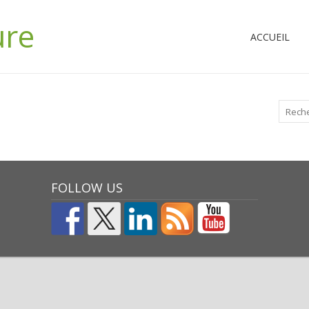
ure
ACCUEIL
FOLLOW US