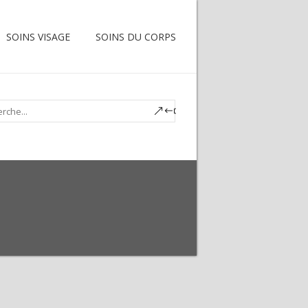
SOINS VISAGE
SOINS DU CORPS